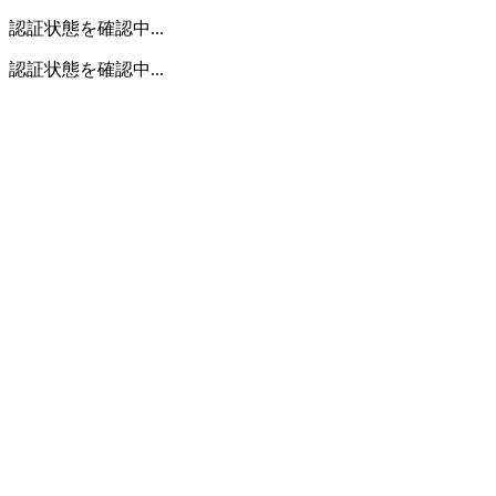
認証状態を確認中...
認証状態を確認中...