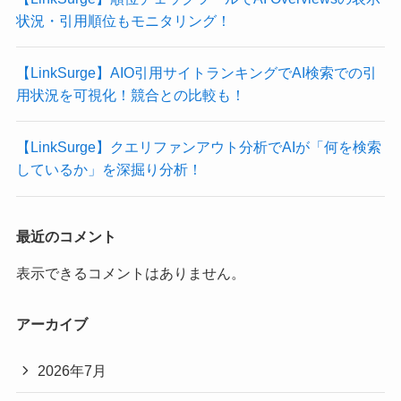
状況・引用順位もモニタリング！
【LinkSurge】AIO引用サイトランキングでAI検索での引
用状況を可視化！競合との比較も！
【LinkSurge】クエリファンアウト分析でAIが「何を検索
しているか」を深掘り分析！
最近のコメント
表示できるコメントはありません。
アーカイブ
2026年7月