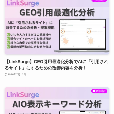
【LinkSurge】GEO引用最適化分析でAIに「引用され
るサイト」にするための改善内容を分析！
2026年7月16日
機能説明